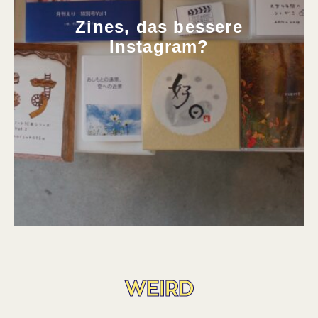
Zines, das bessere
Instagram?