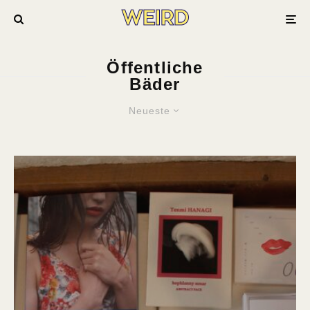
Öffentliche
Bäder
Neueste