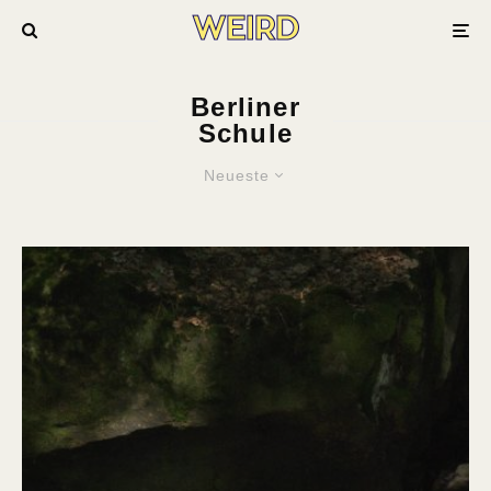
Berliner
Schule
Neueste