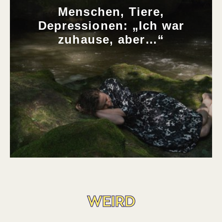
Menschen, Tiere,
Depressionen: „Ich war
zuhause, aber…“