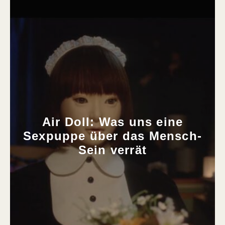
Air Doll: Was uns eine
Sexpuppe über das Mensch-
Sein verrät