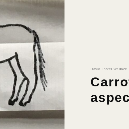
David Foster Wallace
Carro
aspec