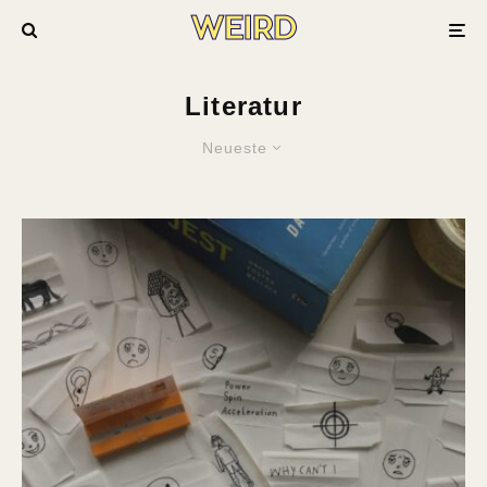
Literatur
Neueste