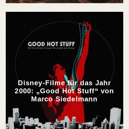
Disney-Filme für das Jahr
2000: „Good Hot Stuff“ von
Marco Siedelmann