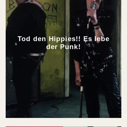
Tod den Hippies!! Es lebe
der Punk!