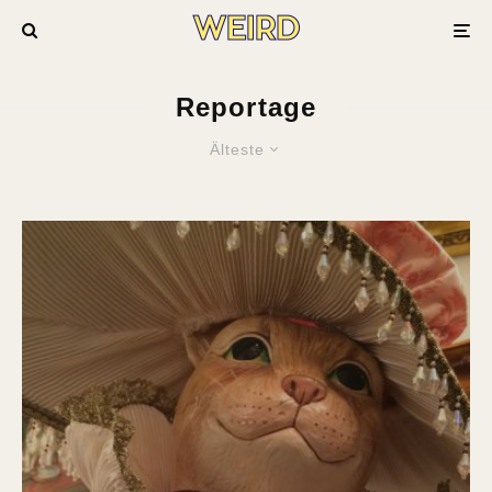
Reportage
Älteste