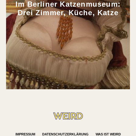
Im Berliner Katzenmuseum:
Drei Zimmer, Küche, Katze
IMPRESSUM
DATENSCHUTZERKLÄRUNG
WAS IST WEIRD