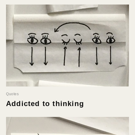
Quotes
Addicted to thinking