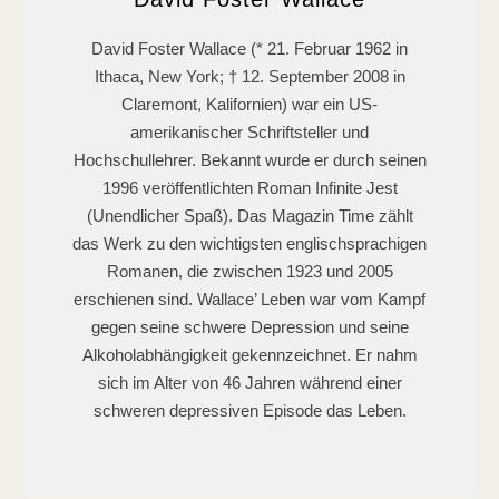
David Foster Wallace (* 21. Februar 1962 in
Ithaca, New York; † 12. September 2008 in
Claremont, Kalifornien) war ein US-
amerikanischer Schriftsteller und
Hochschullehrer. Bekannt wurde er durch seinen
1996 veröffentlichten Roman Infinite Jest
(Unendlicher Spaß). Das Magazin Time zählt
das Werk zu den wichtigsten englischsprachigen
Romanen, die zwischen 1923 und 2005
erschienen sind. Wallace’ Leben war vom Kampf
gegen seine schwere Depression und seine
Alkoholabhängigkeit gekennzeichnet. Er nahm
sich im Alter von 46 Jahren während einer
schweren depressiven Episode das Leben.