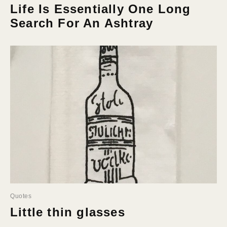
Life Is Essentially One Long
Search For An Ashtray
Quotes
Little thin glasses