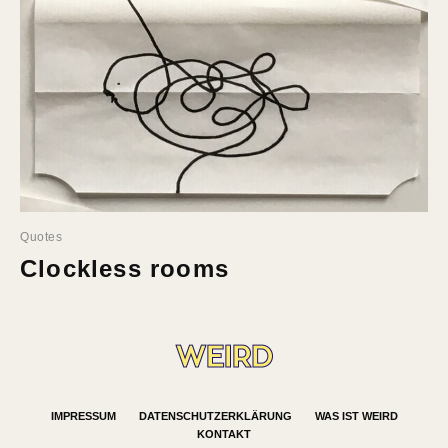
Quotes
Clockless rooms
IMPRESSUM
DATENSCHUTZERKLÄRUNG
WAS IST WEIRD
KONTAKT