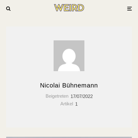
Nicolai Bühnemann
Beigetreten
17/07/2022
Artikel
1