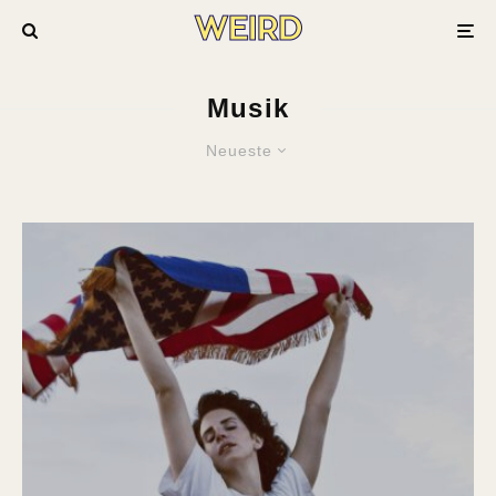
Musik
Neueste