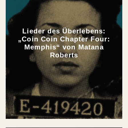
Lieder des Überlebens:
„Coin Coin Chapter Four:
Memphis“ von Matana
Roberts