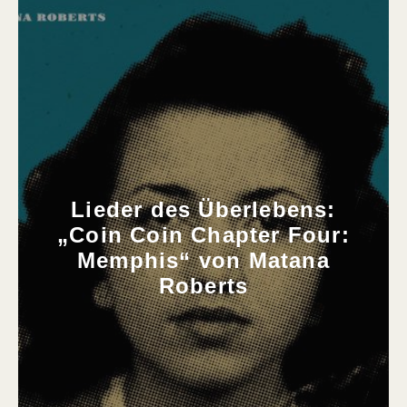
Lieder des Überlebens:
„Coin Coin Chapter Four:
Memphis“ von Matana
Roberts