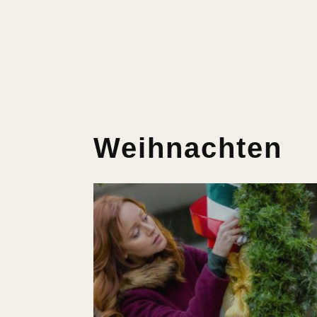
Weihnachten