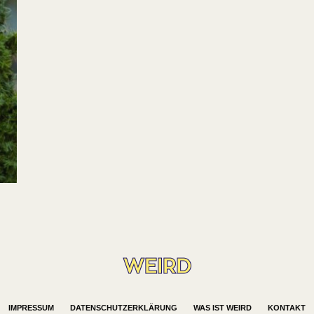
IMPRESSUM
DATENSCHUTZERKLÄRUNG
WAS IST WEIRD
KONTAKT