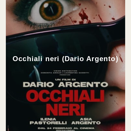
Occhiali neri (Dario Argento)