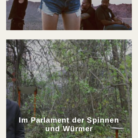
Im Parlament der Spinnen
und Würmer