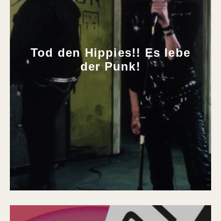
Tod den Hippies!! Es lebe
der Punk!