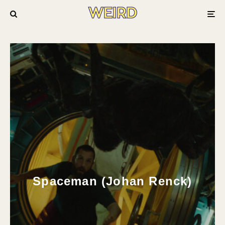
Spaceman (Johan Renck)