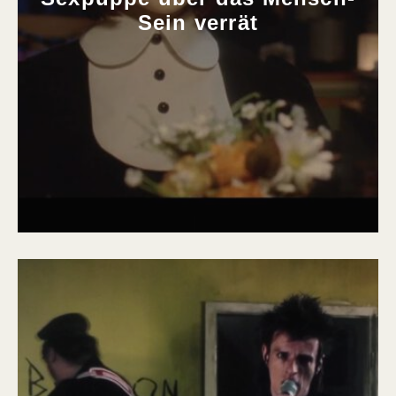
Sein verrät