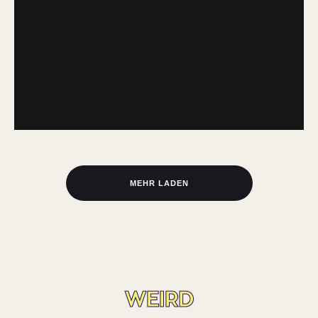
MEHR LADEN