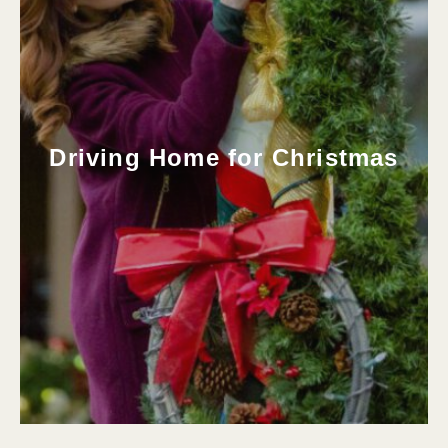
Driving Home for Christmas