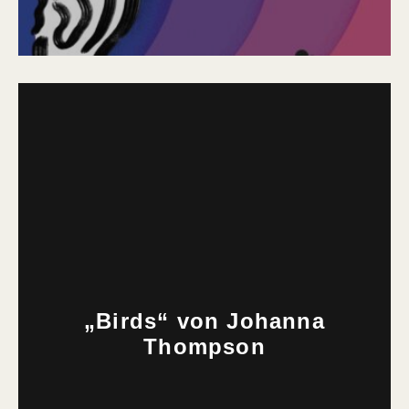
„Birds“ von Johanna
Thompson