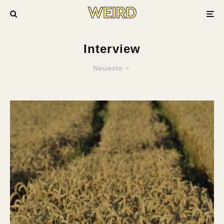
Interview
Neueste