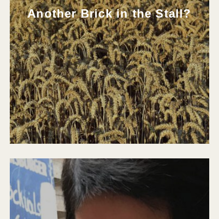
Another Brick in the Stall?